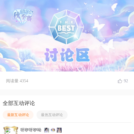
阅读量
4354
92
全部互动评论
最新互动评论
最热互动评论
呀咿呀咿呦