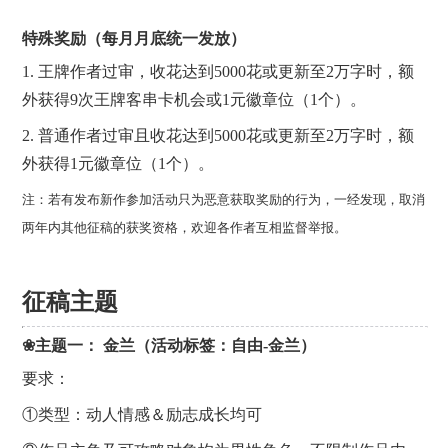
特殊奖励（每月月底统一发放）
1. 王牌作者过审，收花达到5000花或更新至2万字时，额
外获得9次王牌客串卡机会或1元徽章位（1个）。
2. 普通作者过审且收花达到5000花或更新至2万字时，额
外获得1元徽章位（1个）。
注：若有发布新作参加活动只为恶意获取奖励的行为，一经发现，取消
两年内其他征稿的获奖资格，欢迎各作者互相监督举报。
征稿主题
❀主题一： 金兰（活动标签：自由-金兰）
要求：
①类型：动人情感＆励志成长均可