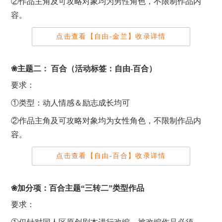
②作品主角及可攻略对象均为男性角色，不限制作品内
容。
点击查看【自由-金兰】收录详情
❀主题二： 百合（活动标签：自由-百合）
要求：
①类型：动人情感＆励志成长均可
②作品主角及可攻略对象均为女性角色，不限制作品内
容。
点击查看【自由-百合】收录详情
❀
加分项：
百合主题
“三转二”类型作品
要求：