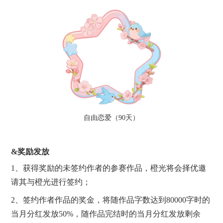
自由恋爱（90天）
&奖励发放
1、获得奖励的未签约作者的参赛作品，橙光将会择优邀
请其与橙光进行签约；
2、签约作者作品的奖金，将随作品字数达到80000字时的
当月分红发放50%，随作品完结时的当月分红发放剩余