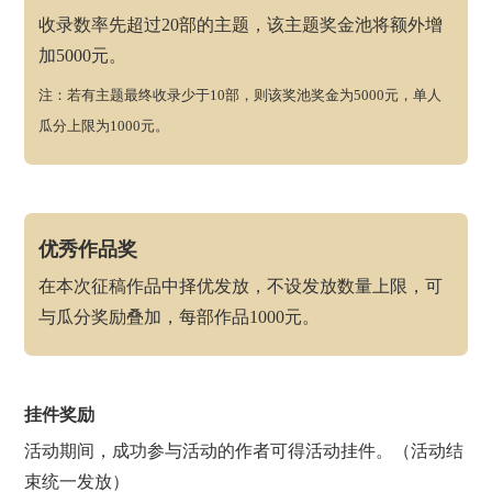
收录数率先超过20部的主题，该主题奖金池将额外增
加5000元。
注：若有主题最终收录少于10部，则该奖池奖金为5000元，单人
瓜分上限为1000元。
优秀作品奖
在本次征稿作品中择优发放，不设发放数量上限，可
与瓜分奖励叠加，每部作品1000元。
挂件奖励
活动期间，成功参与活动的作者可得活动挂件。（活动结
束统一发放）