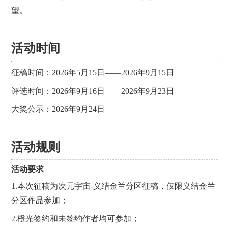
望。
活动时间
征稿时间：
2026年5月15日——2026年9月15日
评选时间：2026年9月16日——2026年9月23日
大奖公示：2026年9月24日
活动规则
活动要求
1.本次征稿为次元宇宙-义结金兰分区征稿，仅限义结金兰
分区作品参加；
2.橙光签约和未签约作者均可参加；